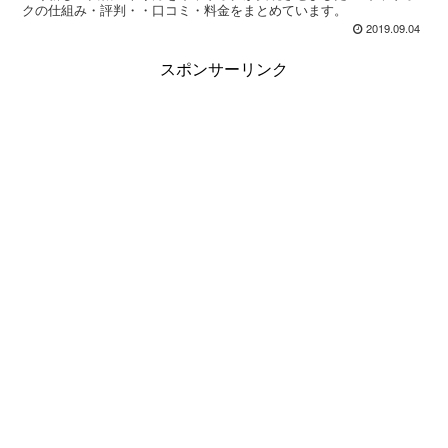
クの仕組み・評判・・口コミ・料金をまとめています。
2019.09.04
スポンサーリンク