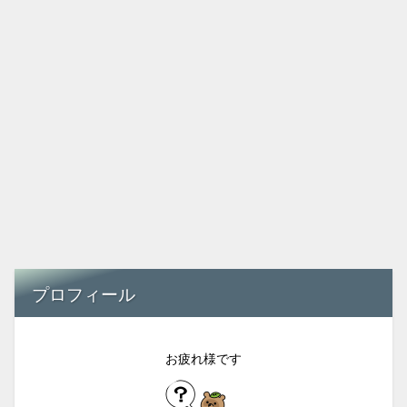
プロフィール
お疲れ様です