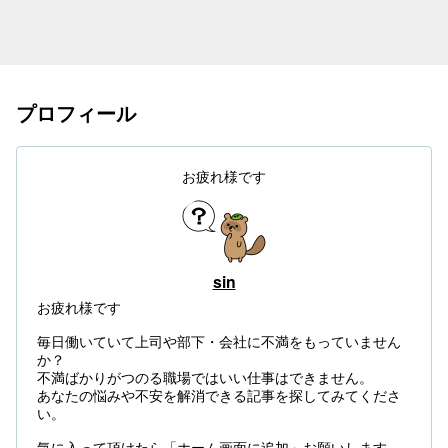
プロフィール
お疲れ様です
sin
お疲れ様です
毎日働いていて上司や部下・会社に不満をもっていません
か？
不満ばかりがつのる職場ではいい仕事はできません。
あなたの悩みや不安を解消できる記事を探してみてくださ
い。
気に入って頂けたら「ホーム画面に追加」お願いします。