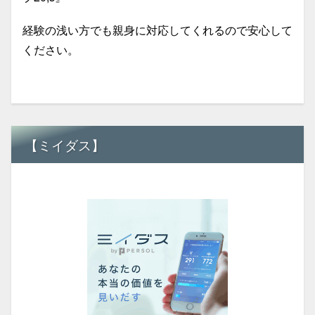
経験の浅い方でも親身に対応してくれるので安心して
ください。
【ミイダス】