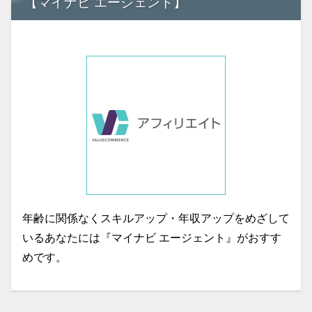
【マイナビ エージェント】
年齢に関係なくスキルアップ・年収アップをめざして
いるあなたには『マイナビ エージェント』がおすす
めです。