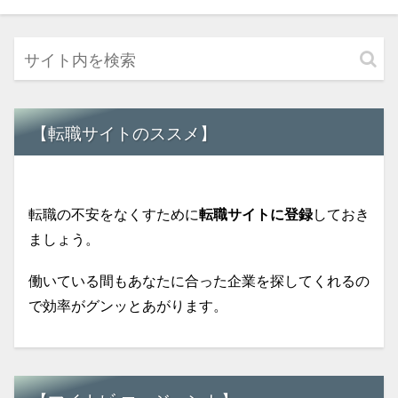
【転職サイトのススメ】
転職の不安をなくすために
転職サイトに登録
しておき
ましょう。
働いている間もあなたに合った企業を探してくれるの
で効率がグンッとあがります。