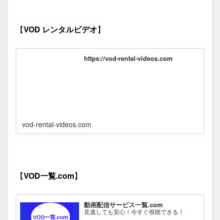
【
VOD レンタルビデオ
】
https://vod-rental-videos.com
vod-rental-videos.com
【
VOD一覧.com
】
動画配信サービス一覧.com
見逃しても安心！今すぐ視聴できる！