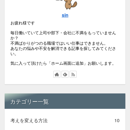
sin
お疲れ様です
毎日働いていて上司や部下・会社に不満をもっていません
か？
不満ばかりがつのる職場ではいい仕事はできません。
あなたの悩みや不安を解消できる記事を探してみてくださ
い。
気に入って頂けたら「ホーム画面に追加」お願いします。
カテゴリー一覧
考えを変える方法
10