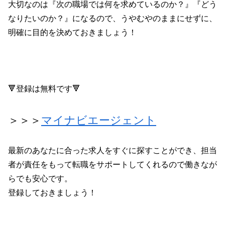
大切なのは『次の職場では何を求めているのか？』『どう
なりたいのか？』になるので、うやむやのままにせずに、
明確に目的を決めておきましょう！
🔻登録は無料です🔻
＞＞＞
マイナビエージェント
最新のあなたに合った求人をすぐに探すことができ、担当
者が責任をもって転職をサポートしてくれるので働きなが
らでも安心です。
登録しておきましょう！