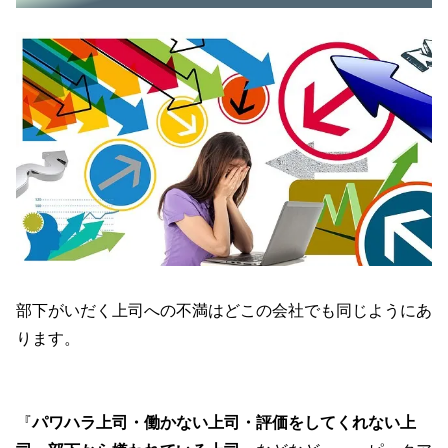
部下がいだく上司への不満はどこの会社でも同じようにあ
ります。
『
パワハラ上司・働かない上司・評価をしてくれない上