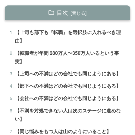
目次
【上司も部下も『転職』を選択肢に入れるべき理
由】
【転職者が年間 280万人〜350万人いるという事
実】
【上司への不満はどの会社でも同じようにある】
【部下への不満はどの会社でも同じようにある】
【会社への不満はどの会社でも同じようにある】
【不満を対処できない人は次のステージに進めな
い】
【同じ悩みをもつ人は山のようにいること】