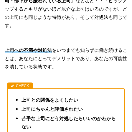
司・部下から嫌われている上司
』などなど・・・ピックア
ップするとキリがないほど厄介な上司はいるのですが、ど
の上司にも同じような特徴があり、そして対処法も同じで
す。
上司への不満や対処法
をいつまでも知らずに働き続けるこ
とは、あなたにとってデメリットであり、あなたの可能性
を潰している状態です。
上司との関係をよくしたい
上司にちゃんと評価されたい
苦手な上司にどう対処したらいいのかわから
ない