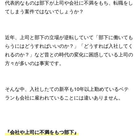
代表的なものは部下が上司や会社に不満をもち、転職をし
てしまう案件ではないでしょうか？
近年、上司と部下の立場が逆転していて「部下に働いても
らうにはどうすればいいのか？」「どうすれば入社してく
れるのか？」など昔との時代の変化に困惑している上司の
方々が多いのは事実です。
そんな中、入社したての新卒も10年以上勤めているベテ
ランも会社に雇われていることには違いありません。
『会社や上司に不満をもつ部下』