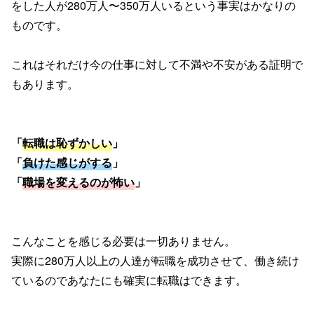
をした人が280万人〜350万人いるという事実はかなりの
ものです。
これはそれだけ今の仕事に対して不満や不安がある証明で
もあります。
「
転職は恥ずかしい
」
「
負けた感じがする
」
「
職場を変えるのが怖い
」
こんなことを感じる必要は一切ありません。
実際に280万人以上の人達が転職を成功させて、働き続け
ているのであなたにも確実に転職はできます。