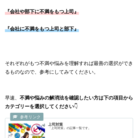
『会社や部下に不満をもつ上司』
『会社に不満をもつ上司と部下』
それぞれがもつ不満や悩みを理解すれば最善の選択ができ
るものなので、参考にしてみてください。
早速、
不満や悩みの解消法を確認したい方は下の項目から
カテゴリーを選択してください
👇
上司対策
「上司対策」の記事一覧です。