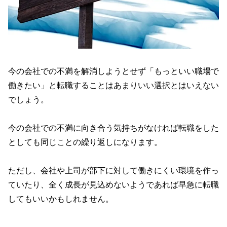
今の会社での不満を解消しようとせず「もっといい職場で
働きたい」と転職することはあまりいい選択とはいえない
でしょう。
今の会社での不満に向き合う気持ちがなければ転職をした
としても同じことの繰り返しになります。
ただし、会社や上司が部下に対して働きにくい環境を作っ
ていたり、全く成長が見込めないようであれば早急に転職
してもいいかもしれません。