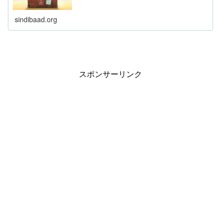
sindibaad.org
スポンサーリンク