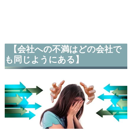
【会社への不満はどの会社で
も同じようにある】