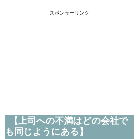
スポンサーリンク
【上司への不満はどの会社で
も同じようにある】