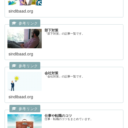
sindibaad.org
部下対策
「部下対策」の記事一覧です。
sindibaad.org
会社対策
「会社対策」の記事一覧です。
sindibaad.org
仕事や転職のコツ
仕事・転職のコツをまとめています。