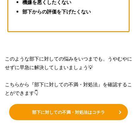
機嫌を悪くしたくない
部下からの評価を下げたくない
このような部下に対しての悩みをいつまでも、うやむやに
せずに早急に解決してしまいましょう💡
こちらから『部下に対しての不満・対処法』を確認するこ
とができます👇
部下に対しての不満・対処法はコチラ