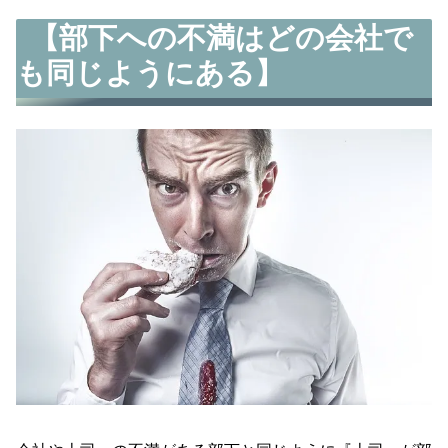
【部下への不満はどの会社で
も同じようにある】