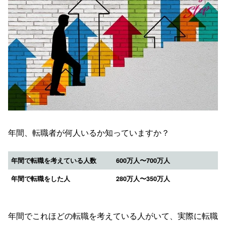
年間、転職者が何人いるか知っていますか？
年間で転職を考えている人数
600万人〜700万人
年間で転職をした人
280万人〜350万人
年間でこれほどの転職を考えている人がいて、実際に転職