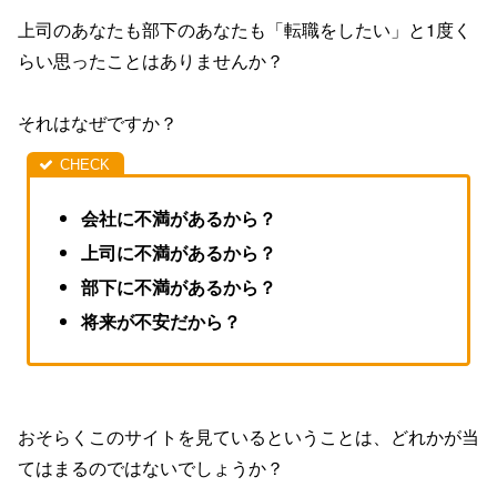
上司のあなたも部下のあなたも「転職をしたい」と1度く
らい思ったことはありませんか？
それはなぜですか？
会社に不満があるから？
上司に不満があるから？
部下に不満があるから？
将来が不安だから？
おそらくこのサイトを見ているということは、どれかが当
てはまるのではないでしょうか？