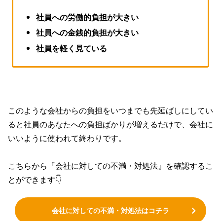
社員への労働的負担が大きい
社員への金銭的負担が大きい
社員を軽く見ている
このような会社からの負担をいつまでも先延ばしにしてい
ると社員のあなたへの負担ばかりが増えるだけで、会社に
いいように使われて終わりです。
こちらから『会社に対しての不満・対処法』を確認するこ
とができます👇
会社に対しての不満・対処法はコチラ