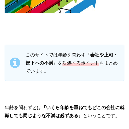
このサイトでは年齢を問わず『
会社や上司・
部下への不満
』を
対処するポイント
をまとめ
ています。
年齢を問わずとは
『いくら年齢を重ねてもどこの会社に就
職しても同じような不満は必ずある』
ということです。