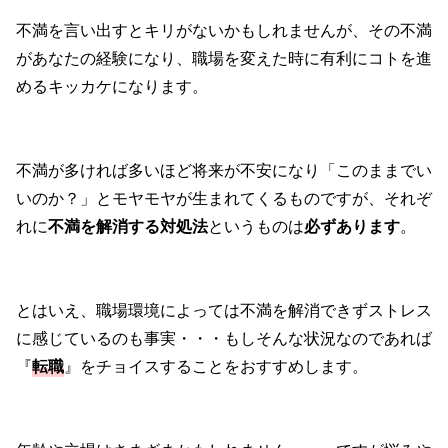
不満を言い出すとキリがないかもしれませんが、その不満
があなたの経験になり、職場を変えた時に有利にコトを進
めるキッカケになります。
不満が多ければ多いほど将来が不安になり「このままでい
いのか？」とモヤモヤが生まれてくるものですが、それぞ
れに
不満を解消する対処法
というものは
必ずあります
。
とはいえ、職場環境によっては不満を解消できずストレス
に感じているのも事実・・・もしそんな状況なのであれば
『
転職
』をチョイスすることをおすすめします。