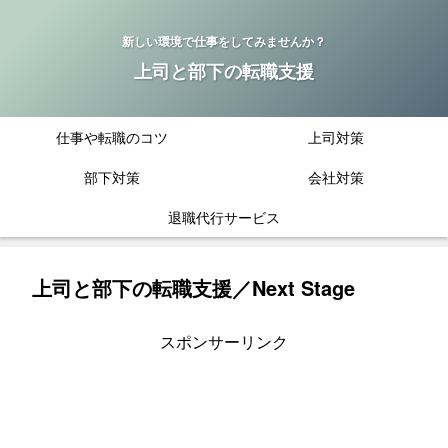
新しい環境で仕事をしてみませんか？
上司と部下の転職支援
仕事や転職のコツ
上司対策
部下対策
会社対策
退職代行サービス
上司と部下の転職支援／Next Stage
スポンサーリンク