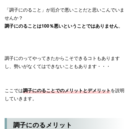
「調子にのること」が厄介で悪いことだと思いこんでいま
せんか？
調子にのることは100％悪いということではありません
。
調子にのってやってきたからこそできるコトもあります
し、勢いがなくてはできないこともあります・・・
ここでは
調子にのることでのメリットとデメリット
を説明
していきます。
調子にのるメリット