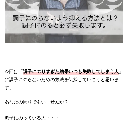
今回は「
調子にのりすぎた結果いつも失敗してしまう人
」
に調子にのらないための方法を伝授していこうと思いま
す。
あなたの周りでもいませんか？
調子にのっている人・・・