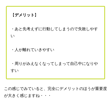
【
デメリット
】
・あと先考えずに行動してしまうので失敗しやす
い
・人が離れていきやすい
・周りがみえなくなってしまって自己中になりや
すい
この感じでみていると、完全にデメリットのほうが重要度
が大きく感じますね・・・