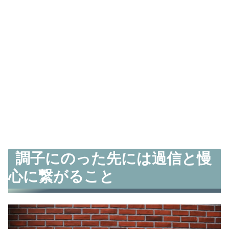
調子にのった先には過信と慢
心に繋がること