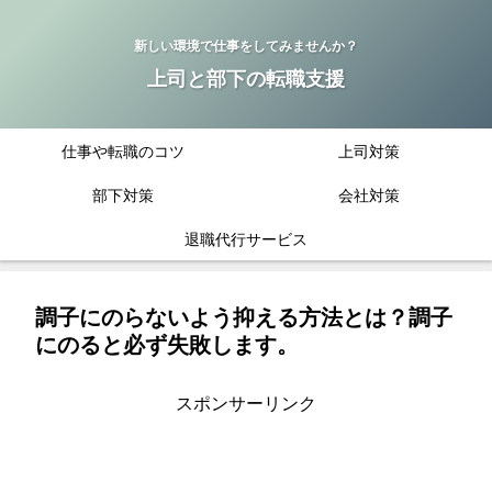
新しい環境で仕事をしてみませんか？
上司と部下の転職支援
仕事や転職のコツ
上司対策
部下対策
会社対策
退職代行サービス
調子にのらないよう抑える方法とは？調子
にのると必ず失敗します。
スポンサーリンク