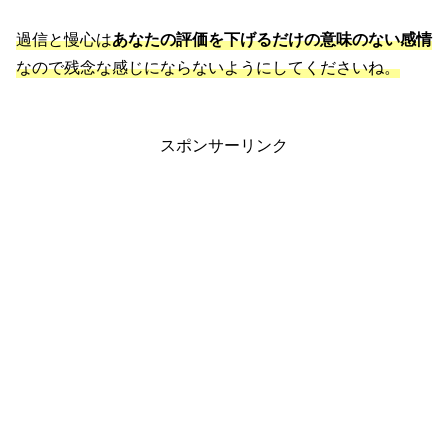
過信と慢心は
あなたの評価を下げるだけの意味のない感情
なので残念な感じにならないようにしてくださいね。
スポンサーリンク