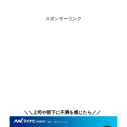
スポンサーリンク
＼＼上司や部下に不満を感じたら／／