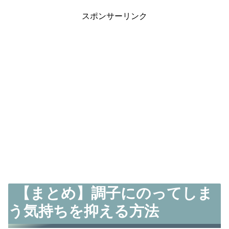
スポンサーリンク
【まとめ】調子にのってしま
う気持ちを抑える方法