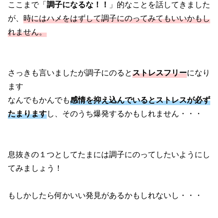
ここまで「
調子になるな！！
」的なことを話してきました
が、
時にはハメをはずして調子にのってみてもいいかもし
れません。
さっきも言いましたが調子にのると
ストレスフリー
になり
ます
なんでもかんでも
感情を抑え込んでいるとストレスが必ず
たまります
し、そのうち爆発するかもしれません・・・
息抜きの１つとしてたまには調子にのってしたいようにし
てみましょう！
もしかしたら何かいい発見があるかもしれないし・・・