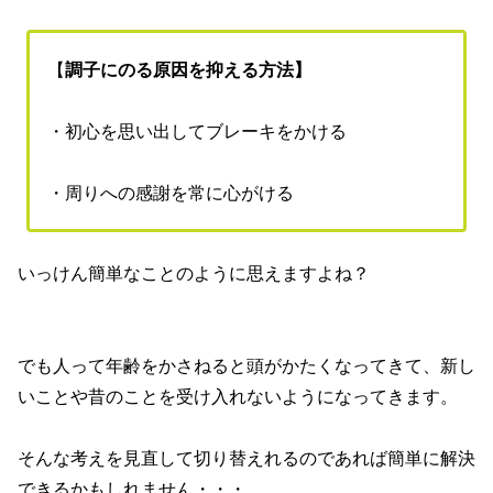
【
調子にのる原因を抑える方法】
・初心を思い出してブレーキをかける
・周りへの感謝を常に心がける
いっけん簡単なことのように思えますよね？
でも人って年齢をかさねると頭がかたくなってきて、新し
いことや昔のことを受け入れないようになってきます。
そんな考えを見直して切り替えれるのであれば簡単に解決
できるかもしれません・・・