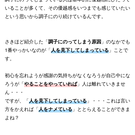
いることが多くて、その優越感をいつまでも感じていたい
という思いから調子にのり続けているんです。
さきほど紹介した「
調子にのってしまう原因
」のなかでも
1番やっかいなのが「
人を見下してしまっている
」ことで
す。
初心を忘れようが感謝の気持ちがなくなろうが自己中にな
ろうが「
やることをやっていれば
」人は離れていきませ
ん・・・
ですが、「
人を見下してしまっている
」・・・これは言い
方をかえれば「
人をナメている
」ととらえることができま
よね？