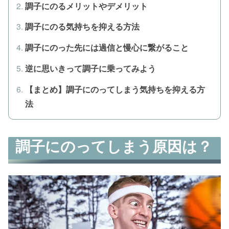
調子にのるメリットやデメリット
調子にのる気持ちを抑える方法
調子にのった先には過信と慢心に繋がること
逆に思いきって調子に乗ってみよう
【まとめ】調子にのってしまう気持ちを抑える方
法
調子にのってしまう原因は？