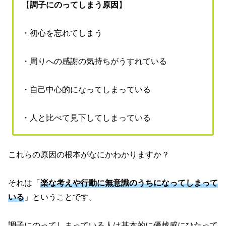
【
調子にのってしまう原因
】
・初心を忘れてしまう
・周りへの感謝の気持ちがうすれている
・自己中心的になってしまっている
・人と比べて見下してしまっている
これらの原因の根本がなにかわかりますか？
それは「
楽な考えや行動に無意識のうちになってしまって
いる
」ということです。
調子にのってしまっている人は基本的に優越感にひたって