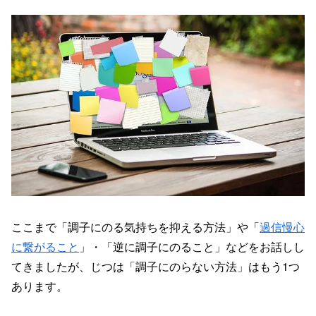
ここまで「調子にのる気持ちを抑える方法」や「
過信慢心
に繋がること
」・「逆に調子にのること」などをお話しし
てきましたが、じつは「調子にのらない方法」はもう1つ
あります。