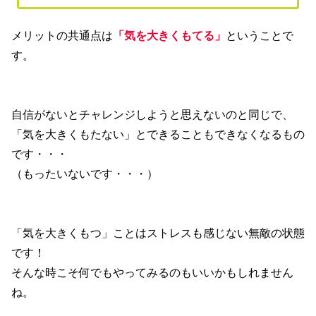
メリットの共通点は
「気を大きくもてる」
ということで
す。
自信がないとチャレンジしようと思えないのと同じで、
「気を大きくもたない」とできることもできなくなるもの
です・・・
（もったいないです・・・）
「気を大きくもつ」ことはストレスも感じない無敵の状態
です！
そんな時こそ何でもやってみるのもいいかもしれません
ね。