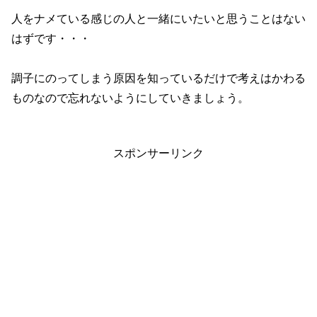
人をナメている感じの人と一緒にいたいと思うことはない
はずです・・・
調子にのってしまう原因を知っているだけで考えはかわる
ものなので忘れないようにしていきましょう。
スポンサーリンク