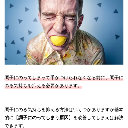
調子にのってしまって手がつけられなくなる前に、調子に
のる気持ちを抑える必要があります。
調子にのる気持ちを抑える方法はいくつかありますが基本
的に【
調子にのってしまう原因
】を改善してしまえば解決
できます。