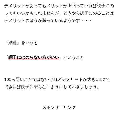
デメリットがあってもメリットが上回っていれば調子にの
ってもいいかもしれませんが、どうやら調子にのることは
デメリットのほうが勝っているようです・・・
『結論』をいうと
「
調子にはのらない方がいい
」ということ
100％悪いことではないけれどデメリットが大きいので、
できれば調子に乗らないようにしていきましょう。
スポンサーリンク