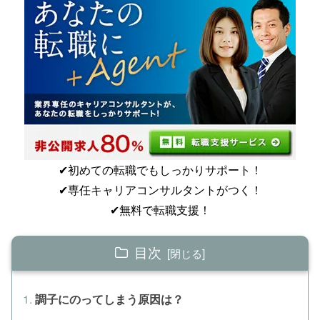
✔︎初めての転職でもしっかりサポート！
✔︎専任キャリアコンサルタントがつく！
✔︎無料で転職支援！
目次
調子にのってしまう原因は？