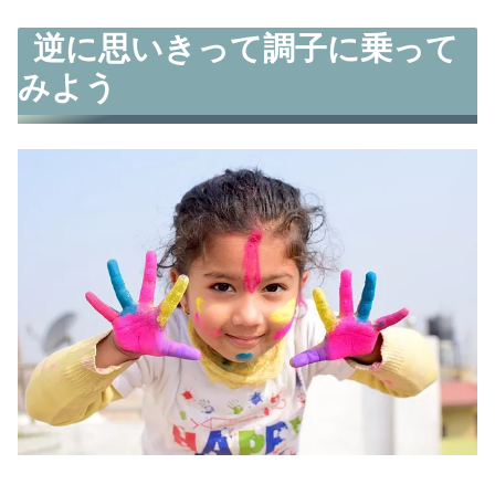
逆に思いきって調子に乗って
みよう