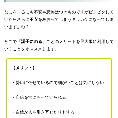
なにをするにも不安や恐怖はつきものですがビクビクして
いたらさらに不安をあおってしまうキッカケになってしま
いますよね？
そこで「
調子にのる
」ことのメリットを最大限に利用して
いくことをオススメします。
【
メリット
】
・勢いに任せているので細かいことは気にしない
・自信を常にもっていられる
・自信が人を引き寄せたりもする