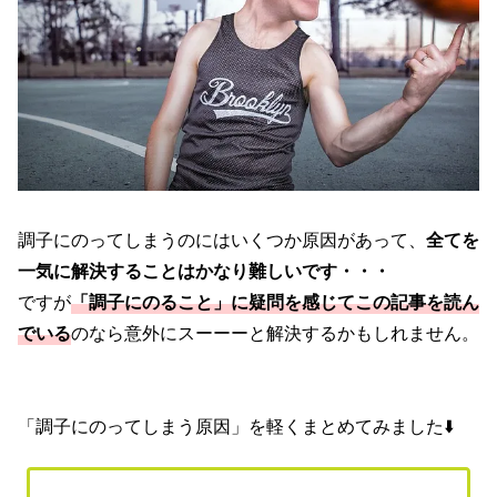
調子にのってしまうのにはいくつか原因があって、
全てを
一気に解決することはかなり難しいです・・・
ですが
「調子にのること」に疑問を感じてこの記事を読ん
でいる
のなら意外にスーーーと解決するかもしれません。
「調子にのってしまう原因」を軽くまとめてみました⬇️