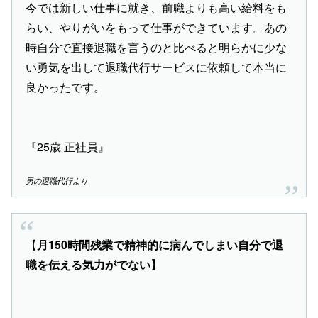
今では新しい仕事に就き、前職よりも高い給料をも
らい、やりがいをもって仕事ができています。あの
時自分で直接退職を言うのと比べると明らかに少な
い勇気を出して退職代行サービスに依頼して本当に
良かったです。
『25歳 正社員』
男の退職代行より
【
月150時間残業で精神的に病んでしまい自分で退
職を伝える気力がでない】