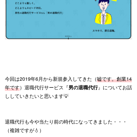
今回は2019年6月から新規参入してきた（
嘘です。創業14
年です
）退職代行サービス『
男の退職代行
』についてお話
ししていきたいと思います💡
退職代行も今や当たり前の時代になってきました・・・
（複雑ですが💧）