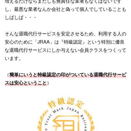
増えるだけならまだしも無責任な業者もなくはないです
し、最悪な業者なんか会社と偽って個人でしていることも
しばしば・・・
そんな退職代行サービスを安定させるため、利用する人の
安心のために「JRAA」は『特級認定』という特別に優良
な退職代行サービスにしか与えない会員クラスをつくって
います。
（
簡単にいうと特級認定の印がついている退職代行サービ
スは安心ということ
）