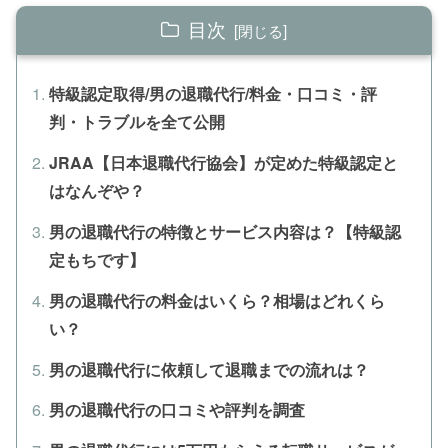
目次
特級認定取得/男の退職代行/料金・口コミ・評
判・トラブルを全て公開
JRAA【日本退職代行協会】が定めた特級認定と
はなんぞや？
男の退職代行の特徴とサービス内容は？【特級認
定もちです】
男の退職代行の料金はいくら？相場はどれくら
い？
男の退職代行に依頼して退職までの流れは？
男の退職代行の口コミや評判を調査