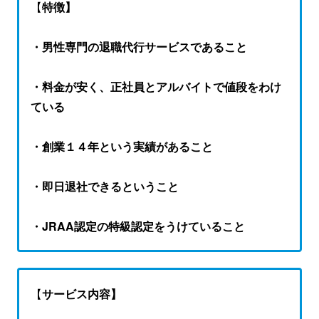
【
特徴】
・男性専門の退職代行サービスであること
・料金が安く、正社員とアルバイトで値段をわけ
ている
・創業１４年という実績があること
・即日退社できるということ
・JRAA認定の特級認定をうけていること
【
サービス内容】