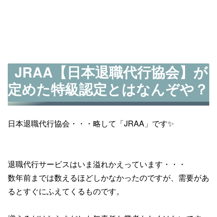
JRAA【日本退職代行協会】が
定めた特級認定とはなんぞや？
日本退職代行協会・・・略して「JRAA」です✨
退職代行サービスはいま溢れかえっています・・・
数年前までは数えるほどしかなかったのですが、需要があ
るとすぐにふえてくるものです。