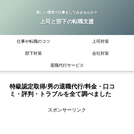
新しい環境で仕事をしてみませんか？
上司と部下の転職支援
仕事や転職のコツ
上司対策
部下対策
会社対策
退職代行サービス
特級認定取得/男の退職代行/料金・口コ
ミ・評判・トラブルを全て調べました
スポンサーリンク