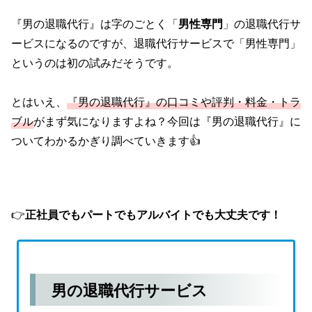
『男の退職代行』は字のごとく「
男性専門
」の退職代行サ
ービスになるのですが、退職代行サービスで「男性専門」
というのは初の試みだそうです。
とはいえ、
『男の退職代行』の口コミや評判・料金・トラ
ブル
がまず気になりますよね？今回は『男の退職代行』に
ついてわかるかぎり調べていきます👍
👉
正社員でもパートでもアルバイトでも大丈夫です！
男の退職代行サービス