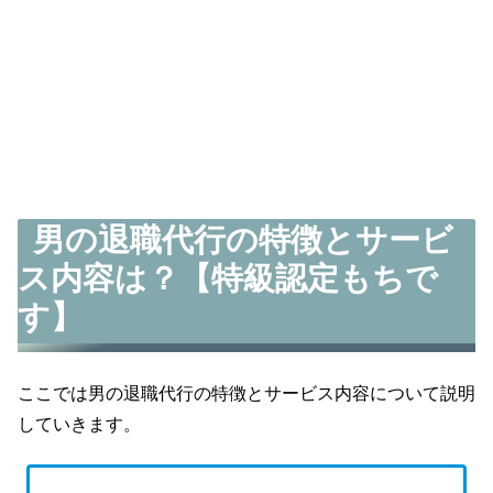
男の退職代行の特徴とサービ
ス内容は？【特級認定もちで
す】
ここでは男の退職代行の特徴とサービス内容について説明
していきます。