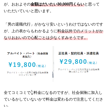
が、おおよその
金額はだいたい30,000円くらい
と思って
いただいていいと思います。
「男の退職代行」がかなり安いというわけではないのです
が、上の表からもわかるように
料金以外でのメリットがか
なりおおいので心配ごとは少なくすみそうです。
全てコミコミで👆料金になるのですが、社会保険に加入し
ているかしていないかで料金は変わるので注意してくださ
い。