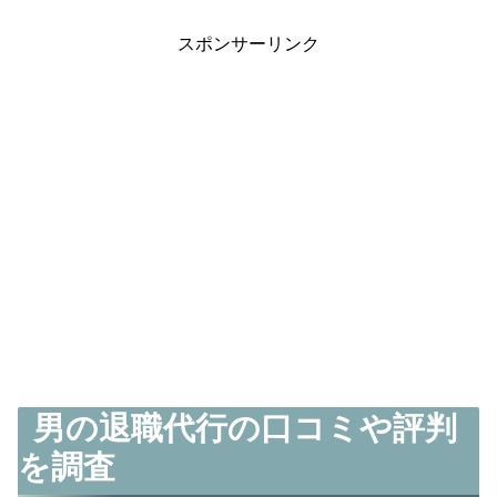
スポンサーリンク
男の退職代行の口コミや評判
を調査