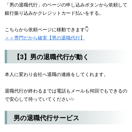
「男の退職代行」のページの申し込みボタンから依頼して
銀行振り込みかクレジットカード払いをする。
こちらから依頼ページに移動できます👇
＞＞専門だから確実【男の退職代行】
【3】男の退職代行が動く
本人に変わり会社へ退職の連絡をしてくれます。
退職代行が終わるまでは電話もメールも何回でもできるの
で安心して待っていてください✨
男の退職代行サービス