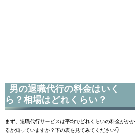
男の退職代行の料金はいく
ら？相場はどれくらい？
まず、退職代行サービスは平均でどれくらいの料金がかか
るか知っていますか？下の表を見てみてください👇