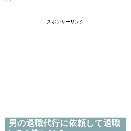
スポンサーリンク
男の退職代行に依頼して退職