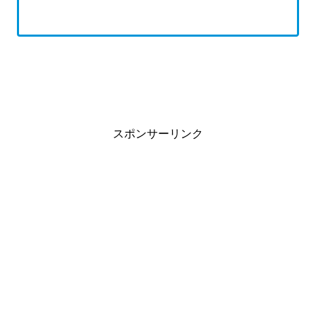
スポンサーリンク