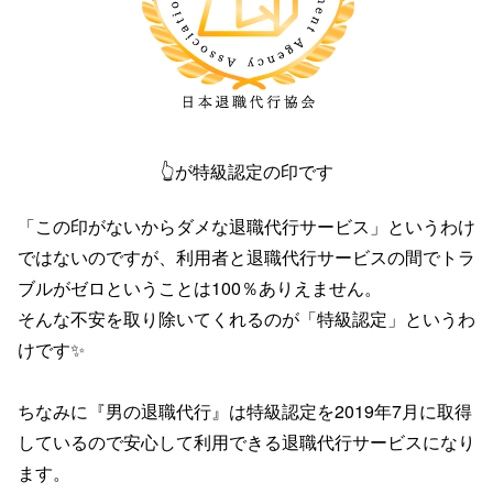
👆が特級認定の印です
「この印がないからダメな退職代行サービス」というわけ
ではないのですが、利用者と退職代行サービスの間でトラ
ブルがゼロということは100％ありえません。
そんな不安を取り除いてくれるのが「特級認定」というわ
けです✨
ちなみに『男の退職代行』は特級認定を2019年7月に取得
しているので安心して利用できる退職代行サービスになり
ます。