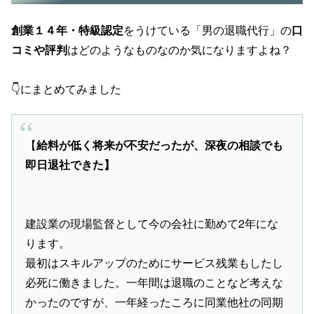
創業１４年・特級認定
をうけている「男の退職代行」の
口
コミや評判
はどのようなものなのか気になりますよね？
👇にまとめてみました
【
給料が低く将来が不安だったが、深夜の相談でも
即日退社できた】
建設業の現場監督として今の会社に勤めて2年にな
ります。
最初はスキルアップのためにサービス残業もしたし
必死に働きました。一年間は退職のことなど考えな
かったのですが、一年経ったころに同業他社の同期