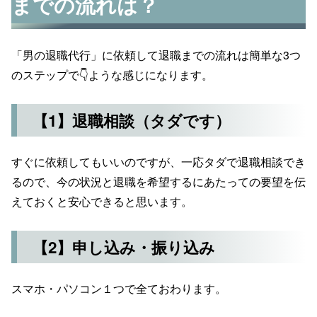
までの流れは？
「男の退職代行」に依頼して退職までの流れは簡単な3つ
のステップで👇ような感じになります。
【1】退職相談（タダです）
すぐに依頼してもいいのですが、一応タダで退職相談でき
るので、今の状況と退職を希望するにあたっての要望を伝
えておくと安心できると思います。
【2】申し込み・振り込み
スマホ・パソコン１つで全ておわります。