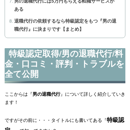
男の退職代行には5万円もらえる転職サービスが
ある
退職代行の依頼するなら特級認定をもつ『男の退
職代行』に決まりです【まとめ】
特級認定取得/男の退職代行/料
金・口コミ・評判・トラブルを
全て公開
ここからは『
男の退職代行
』について詳しく紹介していき
ます！
特級認
ですがその前に・・・タイトルにも書いてある『
定