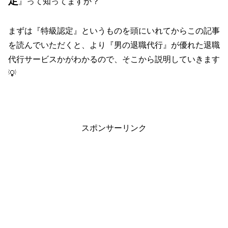
』って知ってますか？
まずは『特級認定』というものを頭にいれてからこの記事
を読んでいただくと、より『男の退職代行』が優れた退職
代行サービスかがわかるので、そこから説明していきます
💡
スポンサーリンク