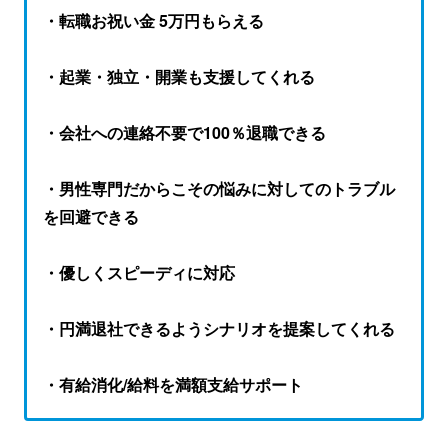
・転職お祝い金 5万円もらえる
・起業・独立・開業も支援してくれる
・会社への連絡不要で100％退職できる
・男性専門だからこその悩みに対してのトラブル
を回避できる
・優しくスピーディに対応
・円満退社できるようシナリオを提案してくれる
・有給消化/給料を満額支給サポート