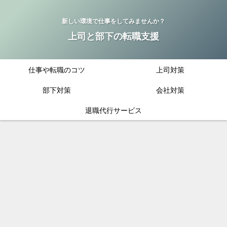
新しい環境で仕事をしてみませんか？
上司と部下の転職支援
仕事や転職のコツ
上司対策
部下対策
会社対策
退職代行サービス