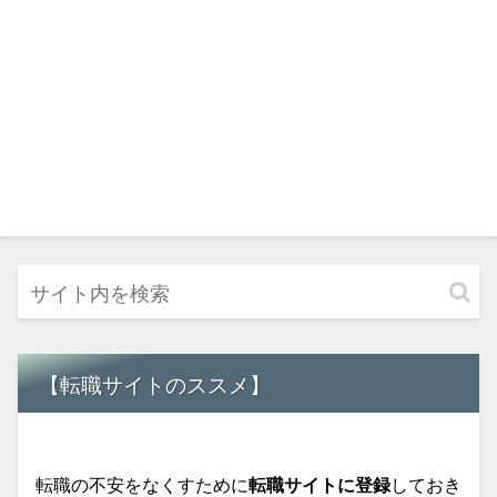
【転職サイトのススメ】
転職の不安をなくすために
転職サイトに登録
しておき