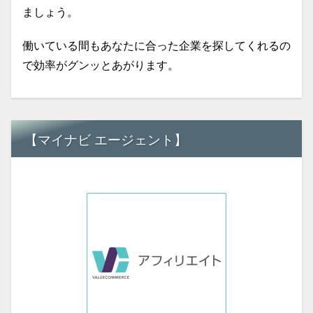
ましょう。
働いている間もあなたに合った企業を探してくれるの
で効率がグンッとあがります。
【マイナビ エージェント】