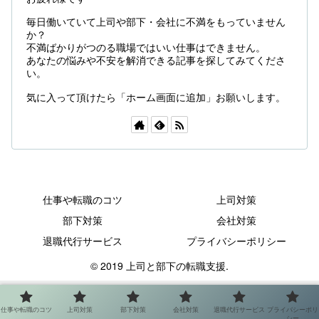
毎日働いていて上司や部下・会社に不満をもっていません
か？
不満ばかりがつのる職場ではいい仕事はできません。
あなたの悩みや不安を解消できる記事を探してみてくださ
い。
気に入って頂けたら「ホーム画面に追加」お願いします。
仕事や転職のコツ
上司対策
部下対策
会社対策
退職代行サービス
プライバシーポリシー
© 2019 上司と部下の転職支援.
仕事や転職のコツ
上司対策
部下対策
会社対策
退職代行サービス
プライバシーポリ
シー