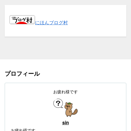
にほんブログ村
プロフィール
お疲れ様です
sin
お疲れ様です