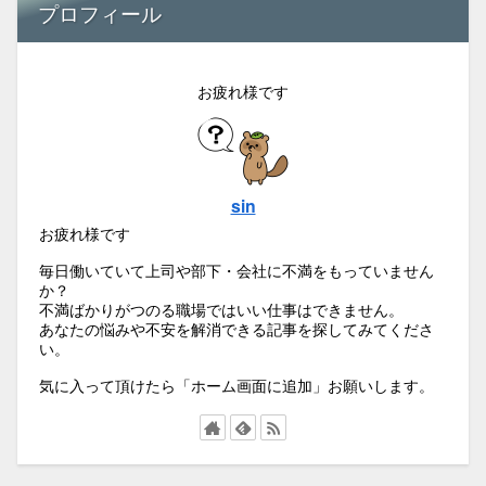
プロフィール
お疲れ様です
sin
お疲れ様です
毎日働いていて上司や部下・会社に不満をもっていません
か？
不満ばかりがつのる職場ではいい仕事はできません。
あなたの悩みや不安を解消できる記事を探してみてくださ
い。
気に入って頂けたら「ホーム画面に追加」お願いします。