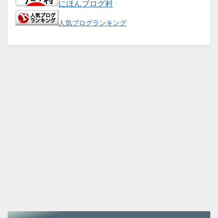
にほんブログ村
人気ブログランキング