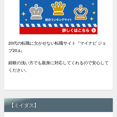
20代の転職に欠かせない転職サイト『マイナビ ジョ
ブ20,s』
経験の浅い方でも親身に対応してくれるので安心して
ください。
【ミイダス】