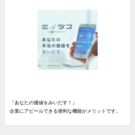
『あなたの価値をみいだす！』
企業にアピールできる便利な機能がメリットです。