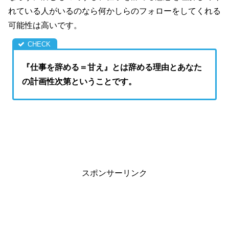
れている人がいるのなら何かしらのフォローをしてくれる
可能性は高いです。
『仕事を辞める＝甘え』とは辞める理由とあなた
の計画性次第ということです。
スポンサーリンク