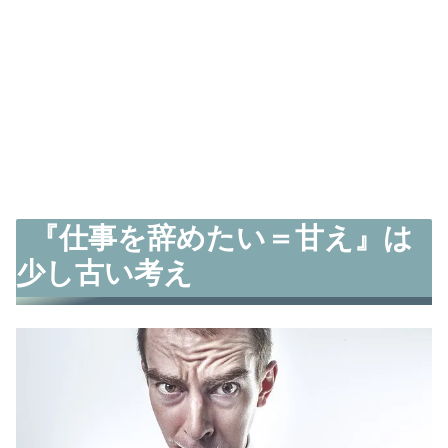
『仕事を辞めたい＝甘え』は
少し古い考え