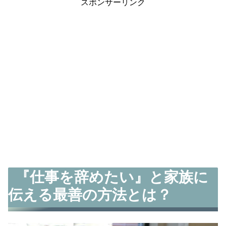
スポンサーリンク
『仕事を辞めたい』と家族に
伝える最善の方法とは？