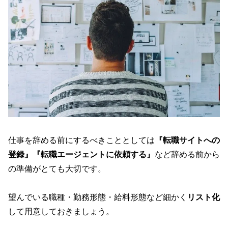
仕事を辞める前にするべきこととしては
『転職サイトへの
登録』『転職エージェントに依頼する』
など辞める前から
の準備がとても大切です。
望んでいる職種・勤務形態・給料形態など細かく
リスト化
して用意しておきましょう。