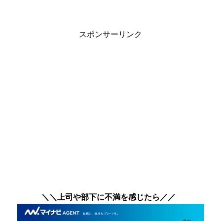
スポンサーリンク
＼＼上司や部下に不満を感じたら／／