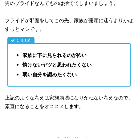
男のプライドなんてものは捨ててしまいましょう。
プライドが邪魔をしてこの先、家族が露頭に迷うよりかは
ずっとマシです。
家族に下に見られるのが怖い
情けないヤツと思われたくない
弱い自分を認めたくない
上記のような考えは家族崩壊になりかねない考えなので、
素直になることをオススメします。