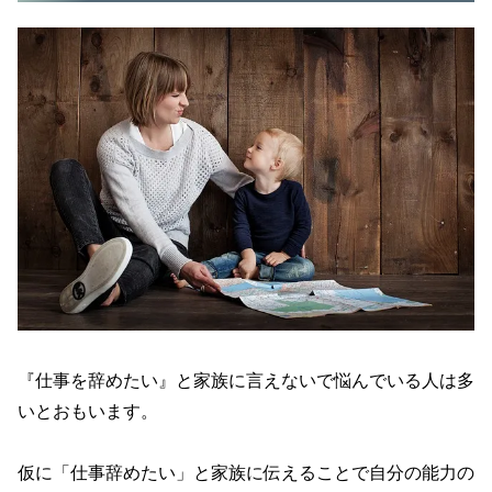
『仕事を辞めたい』と家族に言えないで悩んでいる人は多
いとおもいます。
仮に「仕事辞めたい」と家族に伝えることで自分の能力の