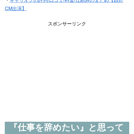
CM出演】
スポンサーリンク
『仕事を辞めたい』と思って