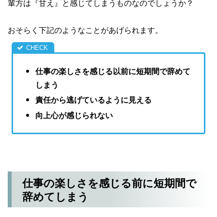
輩方は『甘え』と感じてしまうものなのでしょうか？
おそらく下記のようなことがあげられます。
仕事の楽しさを感じる以前に短期間で辞めて
しまう
責任から逃げているように見える
向上心が感じられない
仕事の楽しさを感じる前に短期間で
辞めてしまう