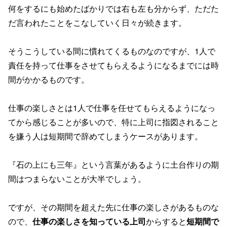
何をするにも始めたばかりでは右も左も分からず、ただた
だ言われたことをこなしていく日々が続きます。
そうこうしている間に慣れてくるものなのですが、1人で
責任を持って仕事をさせてもらえるようになるまでには時
間がかかるものです。
仕事の楽しさとは1人で仕事を任せてもらえるようになっ
てから感じることが多いので、特に上司に指図されること
を嫌う人は短期間で辞めてしまうケースがあります。
『石の上にも三年』という言葉があるように土台作りの期
間はつまらないことが大半でしょう。
ですが、その期間を超えた先に仕事の楽しさがあるものな
ので、
仕事の楽しさを知っている上司
からすると
短期間で