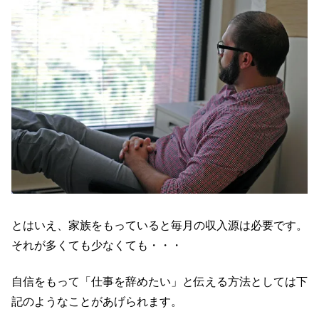
とはいえ、家族をもっていると毎月の収入源は必要です。
それが多くても少なくても・・・
自信をもって「仕事を辞めたい」と伝える方法としては下
記のようなことがあげられます。