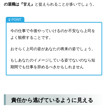
の退職は『甘え』
と捉えられることが多いでしょう。
今の仕事で今後やっていけるのか不安なら上司を
よく観察することです。
おそらく上司の姿があなたの将来の姿でしょう。
もしあなたのイメージしている姿でないのなら短
期間でも仕事を辞めるべきかもしれません
責任から逃げているように見える