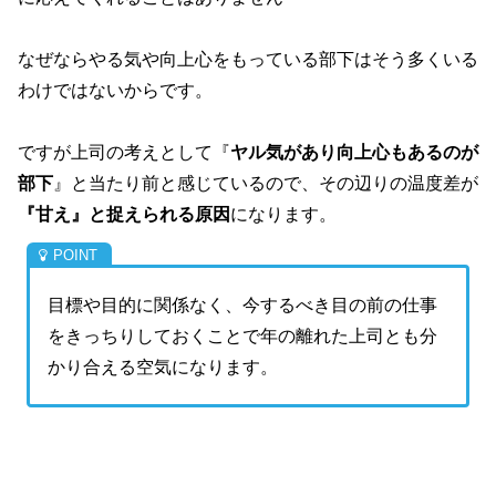
なぜならやる気や向上心をもっている部下はそう多くいる
わけではないからです。
ですが上司の考えとして『
ヤル気があり向上心もあるのが
部下
』と当たり前と感じているので、その辺りの温度差が
『甘え』と捉えられる原因
になります。
目標や目的に関係なく、今するべき目の前の仕事
をきっちりしておくことで年の離れた上司とも分
かり合える空気になります。