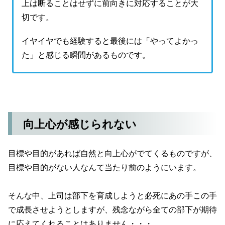
上は断ることはせずに前向きに対応することが大
切です。
イヤイヤでも経験すると最後には「やってよかっ
た」と感じる瞬間があるものです。
向上心が感じられない
目標や目的があれば自然と向上心がでてくるものですが、
目標や目的がない人なんて当たり前のようにいます。
そんな中、上司は部下を育成しようと必死にあの手この手
で成長させようとしますが、残念ながら全ての部下が期待
に応えてくれることはありません・・・