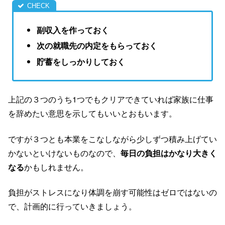
副収入を作っておく
次の就職先の内定をもらっておく
貯蓄をしっかりしておく
上記の３つのうち1つでもクリアできていれば家族に仕事
を辞めたい意思を示してもいいとおもいます。
ですが３つとも本業をこなしながら少しずつ積み上げてい
かないといけないものなので、
毎日の負担はかなり大きく
なる
かもしれません。
負担がストレスになり体調を崩す可能性はゼロではないの
で、計画的に行っていきましょう。