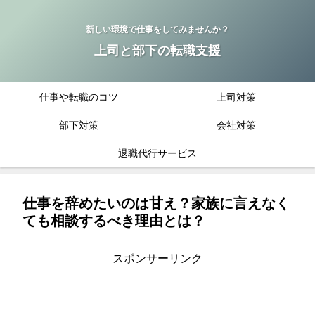
新しい環境で仕事をしてみませんか？
上司と部下の転職支援
仕事や転職のコツ
上司対策
部下対策
会社対策
退職代行サービス
仕事を辞めたいのは甘え？家族に言えなく
ても相談するべき理由とは？
スポンサーリンク