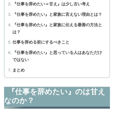
『仕事を辞めたい＝甘え』は少し古い考え
『仕事を辞めたい』と家族に言えない理由とは？
『仕事を辞めたい』と家族に伝える最善の方法と
は？
仕事を辞める前にするべきこと
『仕事を辞めたい』と思っている人はあなただけ
ではない
まとめ
『仕事を辞めたい』のは甘え
なのか？