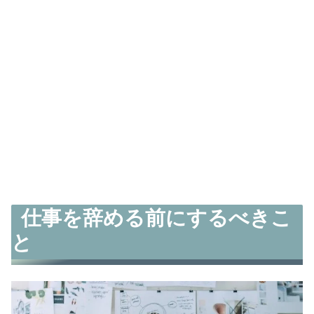
仕事を辞める前にするべきこ
と