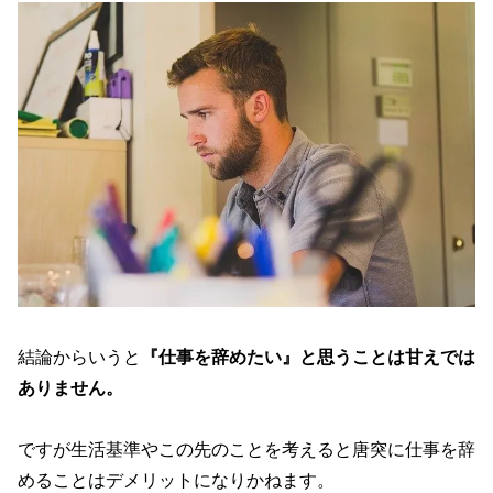
結論からいうと
『仕事を辞めたい』と思うことは甘えでは
ありません。
ですが生活基準やこの先のことを考えると唐突に仕事を辞
めることはデメリットになりかねます。