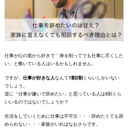
仕事が心の底から好きで「身を削ってでも仕事に尽くした
い」と働いている人はいるかもしれません。
ですが、
仕事が好きな人
なんて
1割2割
くらいしかいない
でしょう。
逆に「仕事が嫌いで辞めたい」と思っている人は8割くら
いいるのではないでしょうか？
生活をしていくために仕事は不可欠・・・辞めたくても辞
められない・・・家族がいればなおさらです。