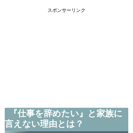
スポンサーリンク
『仕事を辞めたい』と家族に
言えない理由とは？