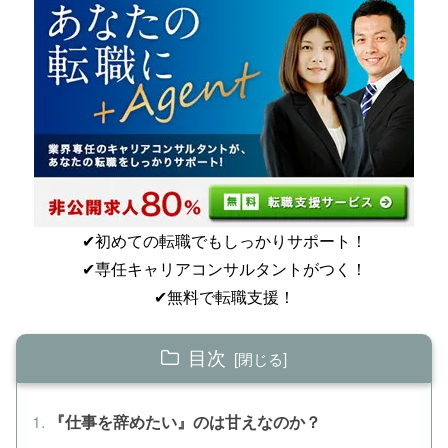
✔︎初めての転職でもしっかりサポート！
✔︎専任キャリアコンサルタントがつく！
✔︎無料で転職支援！
目次
『仕事を辞めたい』のは甘えなのか？