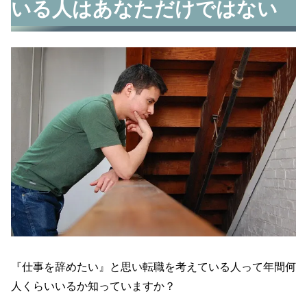
いる人はあなただけではない
『仕事を辞めたい』と思い転職を考えている人って年間何
人くらいいるか知っていますか？