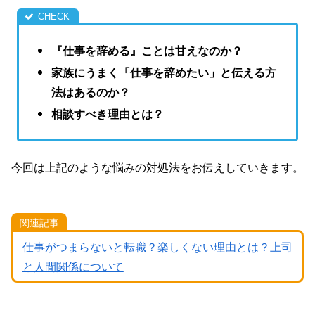
『仕事を辞める』ことは甘えなのか？
家族にうまく「仕事を辞めたい」と伝える方
法はあるのか？
相談すべき理由とは？
今回は上記のような悩みの対処法をお伝えしていきます。
関連記事
仕事がつまらないと転職？楽しくない理由とは？上司
と人間関係について