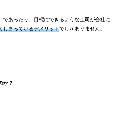
」であったり、目標にできるような上司が会社に
てしまっているデメリット
でしかありません。
のか？