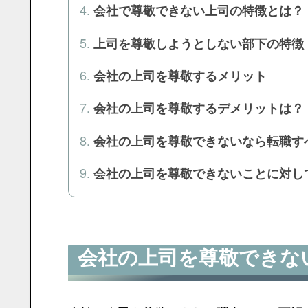
会社で尊敬できない上司の特徴とは？
上司を尊敬しようとしない部下の特徴
会社の上司を尊敬するメリット
会社の上司を尊敬するデメリットは？
会社の上司を尊敬できないなら転職す
会社の上司を尊敬できないことに対し
会社の上司を尊敬できな