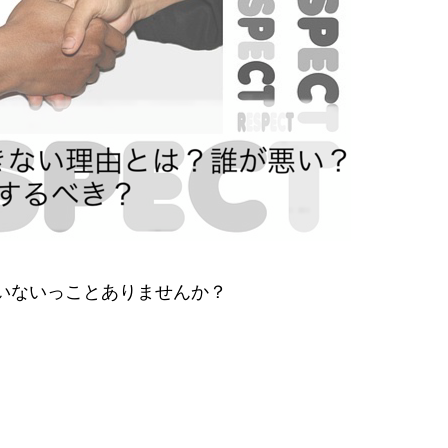
いないっことありませんか？
。