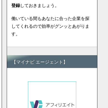
しておきましょう。
登録
働いている間もあなたに合った企業を探
してくれるので効率がグンッとあがりま
す。
【マイナビ エージェント】