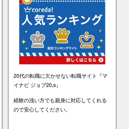
20代の転職に欠かせない転職サイト『マ
イナビ ジョブ20,s』
経験の浅い方でも親身に対応してくれる
ので安心してください。