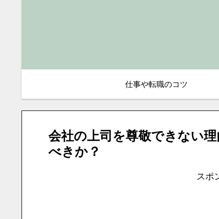
仕事や転職のコツ
会社の上司を尊敬できない理
べきか？
スポ