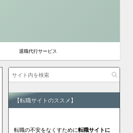
退職代行サービス
【転職サイトのススメ】
転職の不安をなくすために
転職サイトに