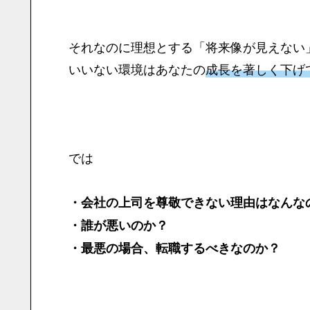
それなのに理想とする「将来像が見えない
いいない環境はあなたの
成長を著しく下げ
では
・会社の上司を尊敬できない理由はなんな
・誰が悪いのか？
・最悪の場合、転職するべきなのか？