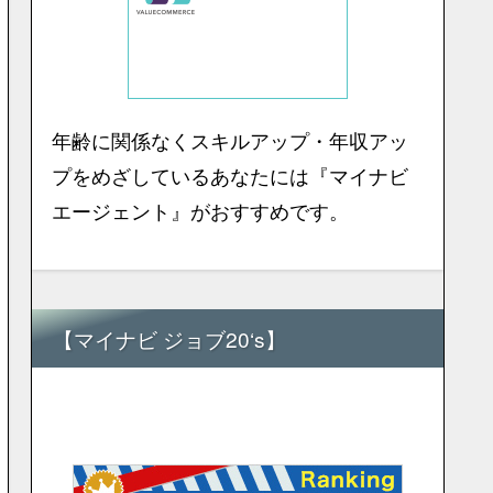
年齢に関係なくスキルアップ・年収アッ
プをめざしているあなたには『マイナビ
エージェント』がおすすめです。
【マイナビ ジョブ20‘s】